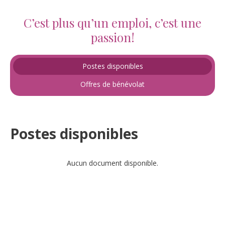
C’est plus qu’un emploi, c’est une
passion!
Postes disponibles
Offres de bénévolat
Postes disponibles
Aucun document disponible.
UN EMPLOI QUI TE PERMET D'ALLER PLUS LOIN