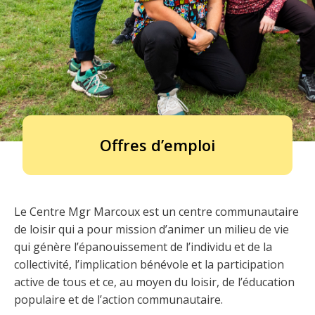
Offres d’emploi
Le Centre Mgr Marcoux est un centre communautaire
de loisir qui a pour mission d’animer un milieu de vie
qui génère l’épanouissement de l’individu et de la
collectivité, l’implication bénévole et la participation
active de tous et ce, au moyen du loisir, de l’éducation
populaire et de l’action communautaire.