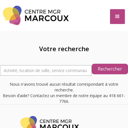
Votre recherche
Nous n'avons trouvé aucun résultat correspondant à votre
recherche.
Besoin d’aide? Contactez un membre de notre équipe au 418 661-
7766.