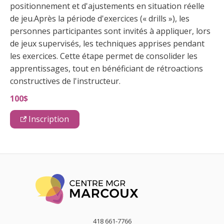
positionnement et d'ajustements en situation réelle
de jeu.Après la période d'exercices (« drills »), les
personnes participantes sont invités à appliquer, lors
de jeux supervisés, les techniques apprises pendant
les exercices. Cette étape permet de consolider les
apprentissages, tout en bénéficiant de rétroactions
constructives de l'instructeur.
100$
Inscription
418 661-7766