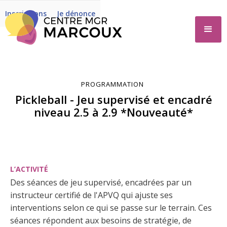
Inscriptions
Je dénonce
PROGRAMMATION
Pickleball - Jeu supervisé et encadré
niveau 2.5 à 2.9 *Nouveauté*
L’ACTIVITÉ
Des séances de jeu supervisé, encadrées par un
instructeur certifié de l'APVQ qui ajuste ses
interventions selon ce qui se passe sur le terrain. Ces
séances répondent aux besoins de stratégie, de