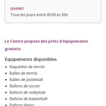
QUAND?
Tous les jours entre 8h30 et 20h
Le Centre propose des prêts d'équipements
gratuits
Équipements disponibles
Raquettes de tennis
Balles de tennis
Balles de pickleball
Ballons de soccer
Ballons de volleyball
Ballons de basketball
Ballons divers