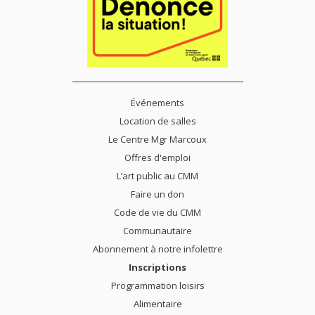
Événements
Location de salles
Le Centre Mgr Marcoux
Offres d'emploi
L’art public au CMM
Faire un don
Code de vie du CMM
Communautaire
Abonnement à notre infolettre
Inscriptions
Programmation loisirs
Alimentaire