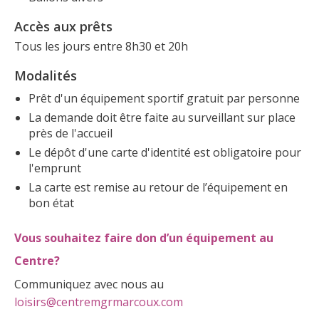
Accès aux prêts
Tous les jours entre 8h30 et 20h
Modalités
Prêt d'un équipement sportif gratuit par personne
La demande doit être faite au surveillant sur place
près de l'accueil
Le dépôt d'une carte d'identité est obligatoire pour
l'emprunt
La carte est remise au retour de l’équipement en
bon état
Vous souhaitez faire don d’un équipement au
Centre?
Communiquez avec nous au
loisirs@centremgrmarcoux.com