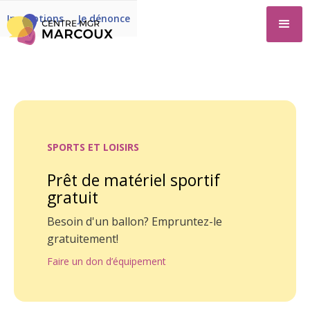
Inscriptions
Je dénonce
SPORTS ET LOISIRS
Prêt de matériel sportif
gratuit
Besoin d'un ballon? Empruntez-le
gratuitement!
Faire un don d’équipement