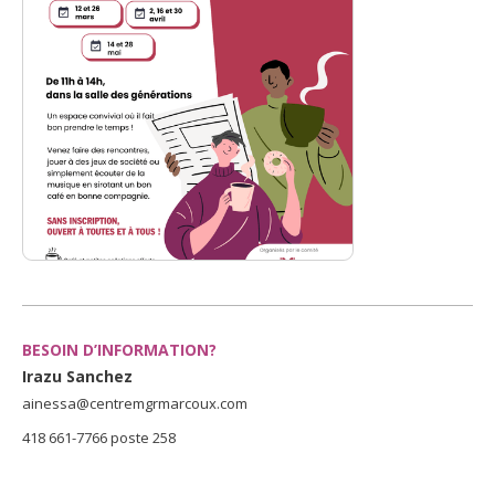
BESOIN D’INFORMATION?
Irazu Sanchez
ainessa@centremgrmarcoux.com
418 661-7766 poste 258