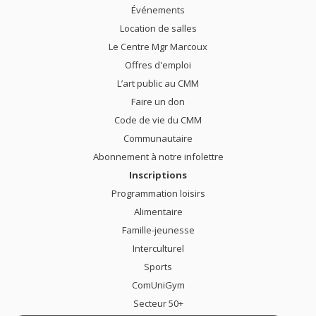
Événements
Location de salles
Le Centre Mgr Marcoux
Offres d'emploi
L’art public au CMM
Faire un don
Code de vie du CMM
Communautaire
Abonnement à notre infolettre
Inscriptions
Programmation loisirs
Alimentaire
Famille-jeunesse
Interculturel
Sports
ComUniGym
Secteur 50+