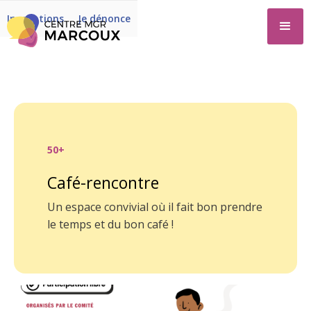
Inscriptions
Je dénonce
50+
Café-rencontre
Un espace convivial où il fait bon prendre
le temps et du bon café !