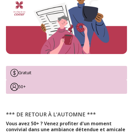
Gratuit
50+
*** DE RETOUR À L'AUTOMNE ***
Vous avez 50+ ? Venez profiter d'un moment
convivial dans une ambiance détendue et amicale