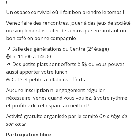
!
Un espace convivial où il fait bon prendre le temps !
Venez faire des rencontres, jouer à des jeux de société
ou simplement écouter de la musique en sirotant un
bon café en bonne compagnie.
e
📍 Salle des générations du Centre (2
étage)
⌚De 11h00 à 14h00
🍴 Des petits plats sont offerts à 5$ ou vous pouvez
aussi apporter votre lunch
☕ Café et petites collations offerts
Aucune inscription ni engagement régulier
nécessaire. Venez quand vous voulez, à votre rythme,
et profitez de cet espace accueillant !
Activité gratuite organisée par le comité
On a l’âge de
son cœur
Participation libre