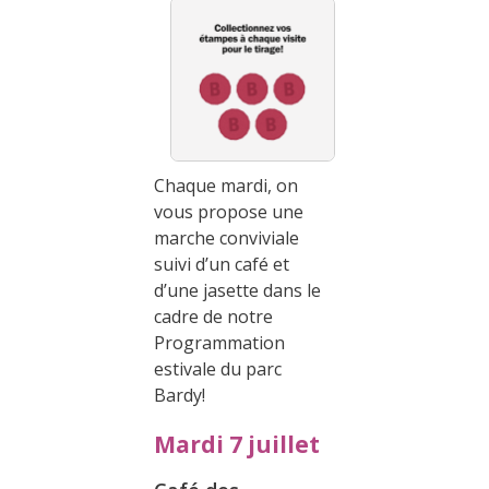
Chaque mardi, on
vous propose une
marche conviviale
suivi d’un café et
d’une jasette dans le
cadre de notre
Programmation
estivale du parc
Bardy!
Mardi 7 juillet