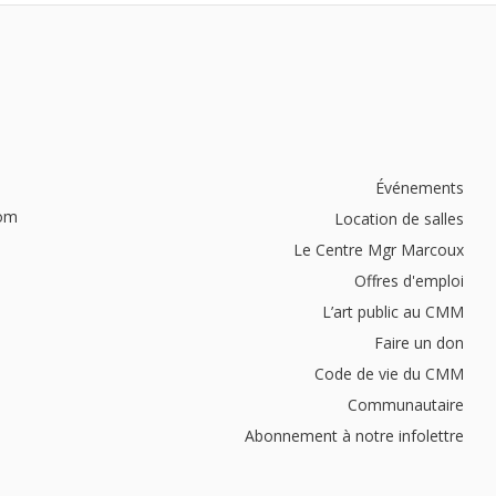
Événements
com
Location de salles
Le Centre Mgr Marcoux
Offres d'emploi
L’art public au CMM
Faire un don
Code de vie du CMM
Communautaire
Abonnement à notre infolettre