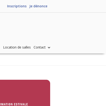
Inscriptions
Je dénonce
s
Location de salles
Contact