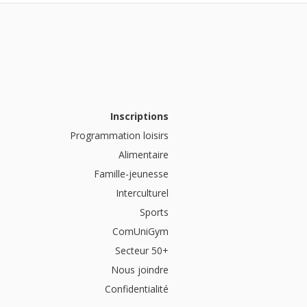
Inscriptions
Programmation loisirs
Alimentaire
Famille-jeunesse
Interculturel
Sports
ComUniGym
Secteur 50+
Nous joindre
Confidentialité