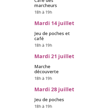
Café des
marcheurs
18h à 19h
Mardi 14 juillet
Jeu de poches et
café
18h à 19h
Mardi 21 juillet
Marche
découverte
18h à 19h
Mardi 28 juillet
Jeu de poches
18h à 19h