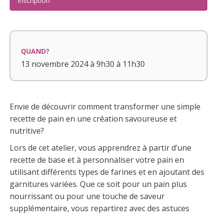
Inscription
QUAND?
13 novembre 2024 à 9h30 à 11h30
Envie de découvrir comment transformer une simple
recette de pain en une création savoureuse et
nutritive?
Lors de cet atelier, vous apprendrez à partir d’une
recette de base et à personnaliser votre pain en
utilisant différents types de farines et en ajoutant des
garnitures variées. Que ce soit pour un pain plus
nourrissant ou pour une touche de saveur
supplémentaire, vous repartirez avec des astuces