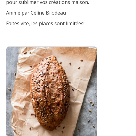
pour sublimer vos créations maison.
Animé par Céline Bilodeau
Faites vite, les places sont limitées!