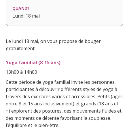
QUAND?
Lundi 18 mai
Le lundi 18 mai, on vous propose de bouger
gratuitement!
Yoga familial
(8-15 ans)
13h00 à 14h00
Cette période de yoga familial invite les personnes
participantes à découvrir différents styles de yoga à
travers des exercices variés et accessibles. Petits (agés
entre 8 et 15 ans inclusivement) et grands (18 ans et
+) explorent des postures, des mouvements fluides et
des moments de détente favorisant la souplesse,
l’équilibre et le bien-être.