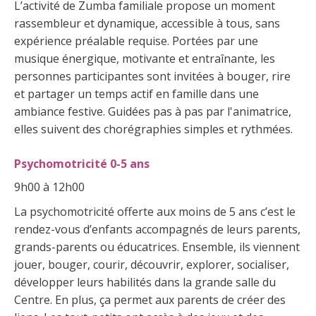
L’activité de Zumba familiale propose un moment
rassembleur et dynamique, accessible à tous, sans
expérience préalable requise. Portées par une
musique énergique, motivante et entraînante, les
personnes participantes sont invitées à bouger, rire
et partager un temps actif en famille dans une
ambiance festive. Guidées pas à pas par l'animatrice,
elles suivent des chorégraphies simples et rythmées.
Psychomotricité 0-5 ans
9h00 à 12h00
La psychomotricité offerte aux moins de 5 ans c’est le
rendez-vous d’enfants accompagnés de leurs parents,
grands-parents ou éducatrices. Ensemble, ils viennent
jouer, bouger, courir, découvrir, explorer, socialiser,
développer leurs habilités dans la grande salle du
Centre. En plus, ça permet aux parents de créer des