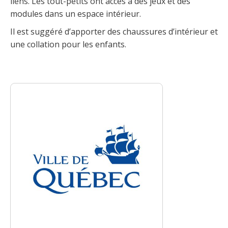
liens. Les tout-petits ont accès à des jeux et des
modules dans un espace intérieur.
Il est suggéré d’apporter des chaussures d’intérieur et
une collation pour les enfants.